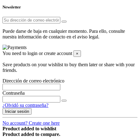
Newsletter
Puede darse de baja en cualquier momento. Para ello, consulte
nuestra información de contacto en el aviso legal.
You need to login or create account
×
Save products on your wishlist to buy them later or share with your
friends.
Dirección de correo electrónico
Contraseña
¿Olvidó su contraseña?
Iniciar sesión
No account? Create one here
Product added to wishlist
Product added to compare.