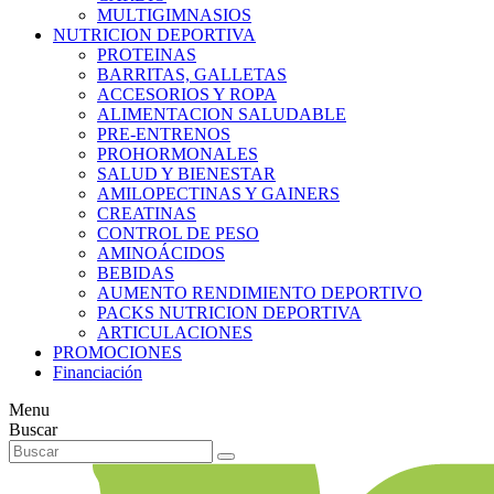
MULTIGIMNASIOS
NUTRICION DEPORTIVA
PROTEINAS
BARRITAS, GALLETAS
ACCESORIOS Y ROPA
ALIMENTACION SALUDABLE
PRE-ENTRENOS
PROHORMONALES
SALUD Y BIENESTAR
AMILOPECTINAS Y GAINERS
CREATINAS
CONTROL DE PESO
AMINOÁCIDOS
BEBIDAS
AUMENTO RENDIMIENTO DEPORTIVO
PACKS NUTRICION DEPORTIVA
ARTICULACIONES
PROMOCIONES
Financiación
Menu
Buscar