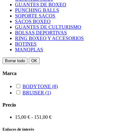
GUANTES DE BOXEO
PUNCHING BALLS
SOPORTE SACOS
SACOS BOXEO
GUANTES DE CULTURISMO
BOLSAS DEPORTIVAS
RING BOXEO Y ACCESORIOS
BOTINES
MANOPLAS
Borrar todo
OK
Marca
BODYTONE
(8)
BRUISER
(1)
Precio
15,00 € - 151,00 €
Enlaces de interés