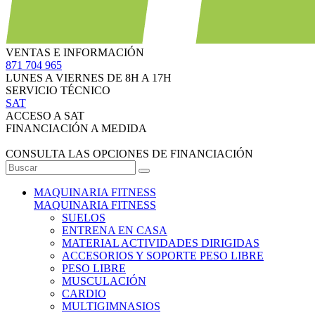
VENTAS E INFORMACIÓN
871 704 965
LUNES A VIERNES DE 8H A 17H
SERVICIO TÉCNICO
SAT
ACCESO A SAT
FINANCIACIÓN A MEDIDA
CONSULTA LAS OPCIONES DE FINANCIACIÓN
MAQUINARIA FITNESS
MAQUINARIA FITNESS
SUELOS
ENTRENA EN CASA
MATERIAL ACTIVIDADES DIRIGIDAS
ACCESORIOS Y SOPORTE PESO LIBRE
PESO LIBRE
MUSCULACIÓN
CARDIO
MULTIGIMNASIOS