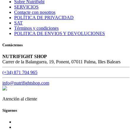
Sobre Nutrifight
SERVICIOS
Contacte con nosotros
POLÍTICA DE PRIVACIDAD
SAT
Términos y condiciones
POLITICA DE ENVIOS Y DEVOLUCIONES
Contáctenos
NUTRIFIGHT SHOP
Carrer de la Balanguera, 19, Ponent, 07011 Palma, Illes Balears
(+34) 871 704 965
info@nutrifightshop.com
Atención al cliente
Síguenos