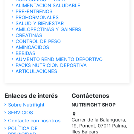
ALIMENTACION SALUDABLE
PRE-ENTRENOS
PROHORMONALES
SALUD Y BIENESTAR
AMILOPECTINAS Y GAINERS
CREATINAS
CONTROL DE PESO
AMINOÁCIDOS
BEBIDAS
AUMENTO RENDIMIENTO DEPORTIVO
PACKS NUTRICION DEPORTIVA
ARTICULACIONES
Enlaces de interés
Contáctenos
Sobre Nutrifight
NUTRIFIGHT SHOP
SERVICIOS
Carrer de la Balanguera,
Contacte con nosotros
19, Ponent, 07011 Palma,
POLÍTICA DE
Illes Balears